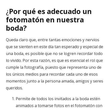
¿
Por qué es adecuado un
fotomatón en nuestra
boda?
Queda claro que, entre tantas emociones y nervios
que se sienten en este día tan esperado y especial de
una boda, es posible que no se logren recordar todo
lo vivido. Por esta razón, es que es esencial el rol que
cumple la fotografía, puesto que representa uno de
los únicos medios para recordar cada uno de esos
momentos junto a la persona amada, amigos y seres
queridos.
Permite de todos los invitados a la boda estén
animados a tomarse fotos en el fotomatón con