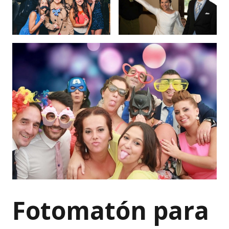
Fotomatón para