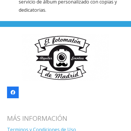
servicio de álbum personalizado con copias y
dedicatorias.
MÁS INFORMACIÓN
Terminos y Condiciones de Uso