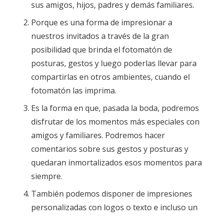
sus amigos, hijos, padres y demás familiares.
Porque es una forma de impresionar a
nuestros invitados a través de la gran
posibilidad que brinda el fotomatón de
posturas, gestos y luego poderlas llevar para
compartirlas en otros ambientes, cuando el
fotomatón las imprima.
Es la forma en que, pasada la boda, podremos
disfrutar de los momentos más especiales con
amigos y familiares. Podremos hacer
comentarios sobre sus gestos y posturas y
quedaran inmortalizados esos momentos para
siempre.
También podemos disponer de impresiones
personalizadas con logos o texto e incluso un