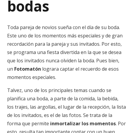
bodas
Toda pareja de novios sueña con el día de su boda.
Este uno de los momentos más especiales y de gran
recordación para la pareja y sus invitados. Por esto,
se programa una fiesta divertida en la que se desea
que los invitados nunca olviden la boda. Pues bien,
un
Fotomatón
lograra captar el recuerdo de esos
momentos especiales.
Talvez, uno de los principales temas cuando se
planifica una boda, a parte de la comida, la bebida,
los trajes, las argollas, el lugar de la recepción, la lista
de los invitados, es el de las fotos. Se trata de la
forma que permite
inmortalizar los momentos
. Por
esto, resulta tan importante contar con un buen