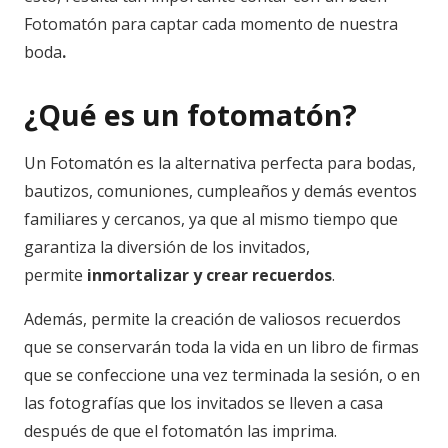
Fotomatón para captar cada momento de nuestra
boda
.
¿Qué es un fotomatón?
Un Fotomatón es la alternativa perfecta para bodas,
bautizos, comuniones, cumpleaños y demás eventos
familiares y cercanos, ya que al mismo tiempo que
garantiza la diversión de los invitados,
permite
inmortalizar y crear recuerdos
.
Además, permite la creación de valiosos recuerdos
que se conservarán toda la vida en un libro de firmas
que se confeccione una vez terminada la sesión, o en
las fotografías que los invitados se lleven a casa
después de que el fotomatón las imprima.