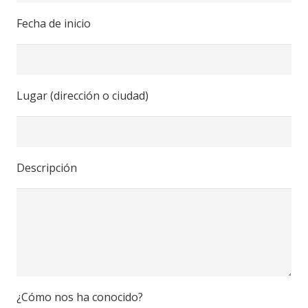
Fecha de inicio
Lugar (dirección o ciudad)
Descripción
¿Cómo nos ha conocido?