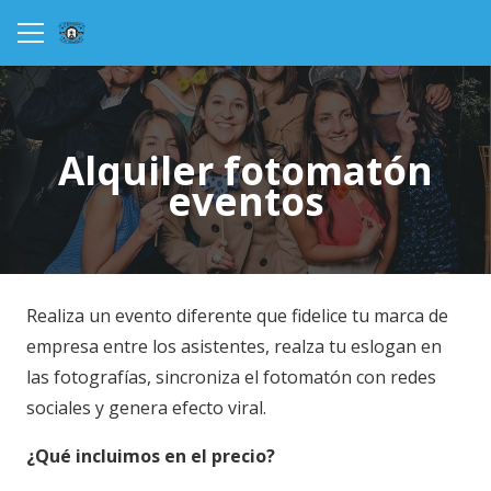
Alquiler fotomatón
eventos
Realiza un evento diferente que fidelice tu marca de
empresa entre los asistentes, realza tu eslogan en
las fotografías, sincroniza el fotomatón con redes
sociales y genera efecto viral.
¿Qué incluimos en el precio?