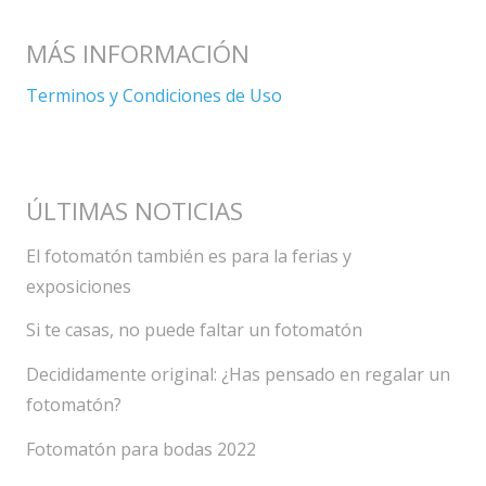
MÁS INFORMACIÓN
Terminos y Condiciones de Uso
ÚLTIMAS NOTICIAS
El fotomatón también es para la ferias y
exposiciones
Si te casas, no puede faltar un fotomatón
Decididamente original: ¿Has pensado en regalar un
fotomatón?
Fotomatón para bodas 2022