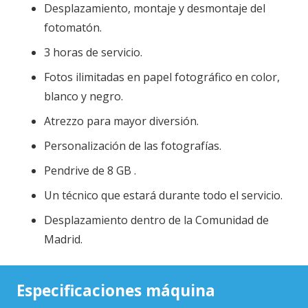
Desplazamiento, montaje y desmontaje del
fotomatón.
3 horas de servicio.
Fotos ilimitadas en papel fotográfico en color,
blanco y negro.
Atrezzo para mayor diversión.
Personalización de las fotografías.
Pendrive de 8 GB .
Un técnico que estará durante todo el servicio.
Desplazamiento dentro de la Comunidad de
Madrid.
Especificaciones máquina