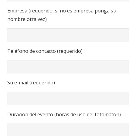
Empresa (requerido, si no es empresa ponga su
nombre otra vez)
Teléfono de contacto (requerido)
Su e-mail (requerido)
Duración del evento (horas de uso del fotomatón)