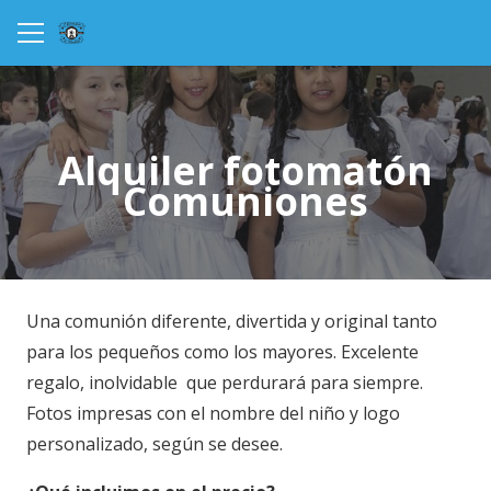
Alquiler fotomatón
Comuniones
Una comunión diferente, divertida y original tanto
para los pequeños como los mayores. Excelente
regalo, inolvidable que perdurará para siempre.
Fotos impresas con el nombre del niño y logo
personalizado, según se desee.