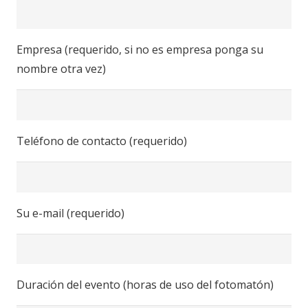
Empresa (requerido, si no es empresa ponga su
nombre otra vez)
Teléfono de contacto (requerido)
Su e-mail (requerido)
Duración del evento (horas de uso del fotomatón)