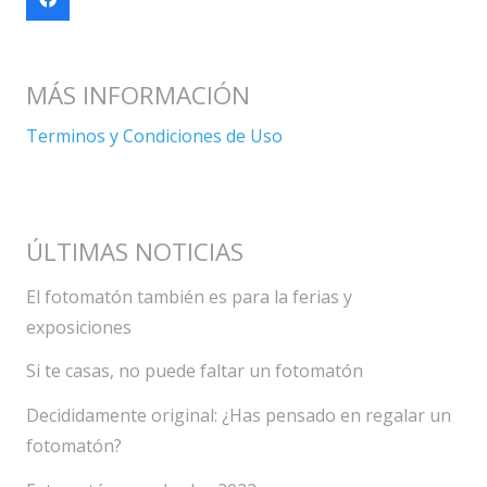
MÁS INFORMACIÓN
Terminos y Condiciones de Uso
ÚLTIMAS NOTICIAS
El fotomatón también es para la ferias y
exposiciones
Si te casas, no puede faltar un fotomatón
Decididamente original: ¿Has pensado en regalar un
fotomatón?