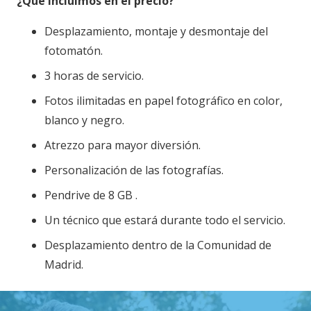
¿Qué incluimos en el precio?
Desplazamiento, montaje y desmontaje del
fotomatón.
3 horas de servicio.
Fotos ilimitadas en papel fotográfico en color,
blanco y negro.
Atrezzo para mayor diversión.
Personalización de las fotografías.
Pendrive de 8 GB .
Un técnico que estará durante todo el servicio.
Desplazamiento dentro de la Comunidad de
Madrid.