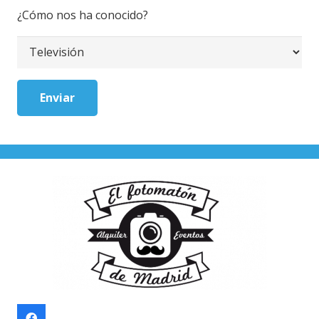
¿Cómo nos ha conocido?