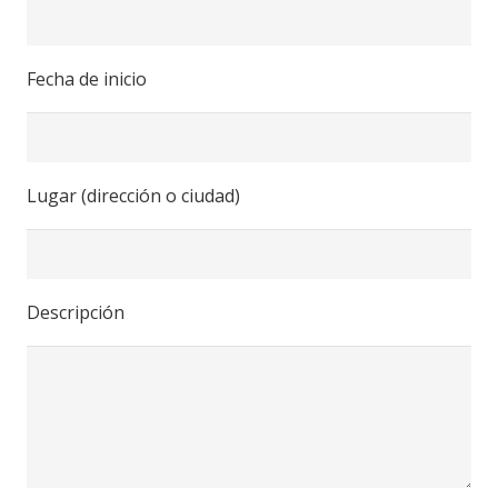
Fecha de inicio
Lugar (dirección o ciudad)
Descripción