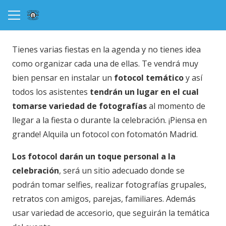
Tienes varias fiestas en la agenda y no tienes idea
como organizar cada una de ellas. Te vendrá muy
bien pensar en instalar un
fotocol temático
y así
todos los asistentes
tendrán un lugar en el cual
tomarse variedad de fotografías
al momento de
llegar a la fiesta o durante la celebración. ¡Piensa en
grande! Alquila un fotocol con fotomatón Madrid.
Los fotocol darán un toque personal a la
celebración
, será un sitio adecuado donde se
podrán tomar selfies, realizar fotografías grupales,
retratos con amigos, parejas, familiares. Además
usar variedad de accesorio, que seguirán la temática