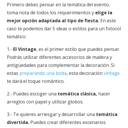
Primero debes pensar en la temática del evento,
toma nota de todos los requerimientos y
elige la
mejor opción adaptada al tipo de fiesta.
En este
caso te podemos dar 5 ideas o estilos para un fotocol
temático:
1.-
El Vintage
, es el primer estilo que puedes pensar.
Podrás utilizar diferentes accesorios de madera y
antigüedades para complementar la decoración. Si
estas
preparando una boda
, esta decoración
vintage
te dará el toque romántico.
2.- Puedes escoger una
temática clásica,
hacer
arreglos con papel y utilizar globos.
3.- Te quieres arriesgar y desarrollar una
temática
divertida.
Puedes crear diferentes escenarios