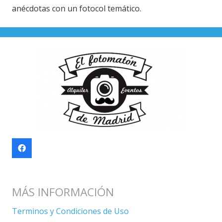
anécdotas con un fotocol temático.
MÁS INFORMACIÓN
Terminos y Condiciones de Uso