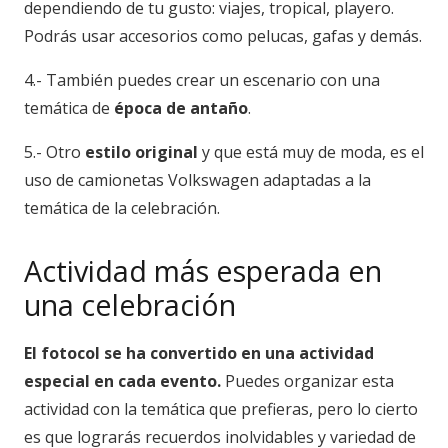
dependiendo de tu gusto: viajes, tropical, playero.
Podrás usar accesorios como pelucas, gafas y demás.
4.- También puedes crear un escenario con una
temática de
época de antaño
.
5.- Otro
estilo original
y que está muy de moda, es el
uso de camionetas Volkswagen adaptadas a la
temática de la celebración.
Actividad más esperada en
una celebración
El fotocol se ha convertido en una
actividad
especial en cada evento.
Puedes organizar esta
actividad con la temática que prefieras, pero lo cierto
es que lograrás recuerdos inolvidables y variedad de