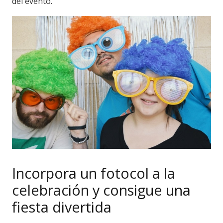
del evento.
Incorpora un fotocol a la
celebración y consigue una
fiesta divertida