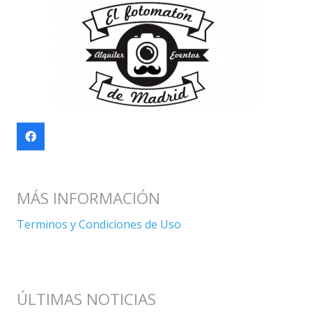
MÁS INFORMACIÓN
Terminos y Condiciones de Uso
ÚLTIMAS NOTICIAS