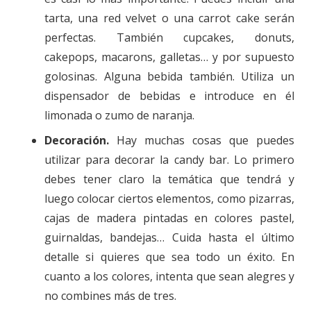
tarta, una red velvet o una carrot cake serán
perfectas. También cupcakes, donuts,
cakepops, macarons, galletas… y por supuesto
golosinas. Alguna bebida también. Utiliza un
dispensador de bebidas e introduce en él
limonada o zumo de naranja.
Decoración.
Hay muchas cosas que puedes
utilizar para decorar la candy bar. Lo primero
debes tener claro la temática que tendrá y
luego colocar ciertos elementos, como pizarras,
cajas de madera pintadas en colores pastel,
guirnaldas, bandejas… Cuida hasta el último
detalle si quieres que sea todo un éxito. En
cuanto a los colores, intenta que sean alegres y
no combines más de tres.