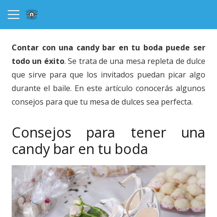
Contar con una candy bar en tu boda puede ser
todo un éxito
. Se trata de una mesa repleta de dulce
que sirve para que los invitados puedan picar algo
durante el baile. En este artículo conocerás algunos
consejos para que tu mesa de dulces sea perfecta.
Consejos para tener una
candy bar en tu boda