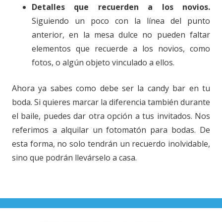
Detalles que recuerden a los novios.
Siguiendo un poco con la línea del punto
anterior, en la mesa dulce no pueden faltar
elementos que recuerde a los novios, como
fotos, o algún objeto vinculado a ellos.
Ahora ya sabes como debe ser la candy bar en tu
boda. Si quieres marcar la diferencia también durante
el baile, puedes dar otra opción a tus invitados. Nos
referimos a alquilar un fotomatón para bodas. De
esta forma, no solo tendrán un recuerdo inolvidable,
sino que podrán llevárselo a casa.