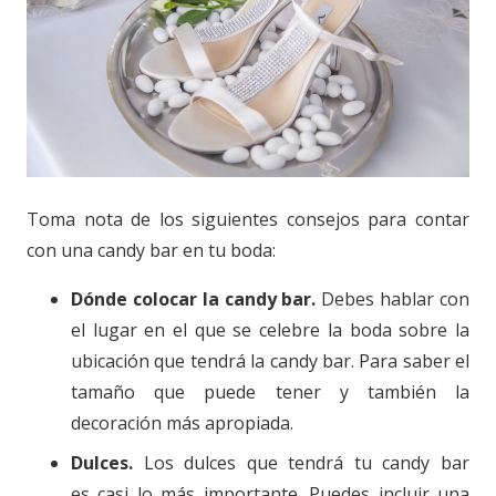
Toma nota de los siguientes consejos para contar
con una candy bar en tu boda:
Dónde colocar la candy bar.
Debes hablar con
el lugar en el que se celebre la boda sobre la
ubicación que tendrá la candy bar. Para saber el
tamaño que puede tener y también la
decoración más apropiada.
Dulces.
Los dulces que tendrá tu candy bar
es casi lo más importante. Puedes incluir una