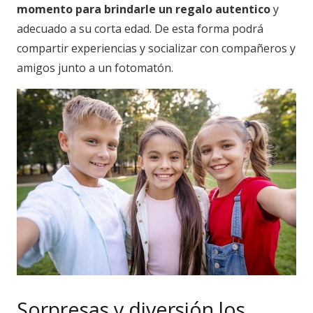
momento para brindarle un regalo autentico
y
adecuado a su corta edad. De esta forma podrá
compartir experiencias y socializar con compañeros y
amigos junto a un fotomatón.
Sorpresas y diversión los