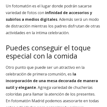
Un fotomatón es el lugar donde podrán sacarse
variedad de fotos con
infinidad de accesorios y
subirlos a medios digitales
. Además será un modo
de distracción mientras los padres disfrutan de otras
actividades en la intima celebración.
Puedes conseguir el toque
especial con la comida
Otro punto que puede ser un atractivo en la
celebración de primera comunión, es
la
incorporación de una mesa decorada de manera
sutil y elegante
. Agrega variedad de chucherías
coloridas para llamar la atención de los presentes.
En fotomatón Madrid podemos asesorarte en todas