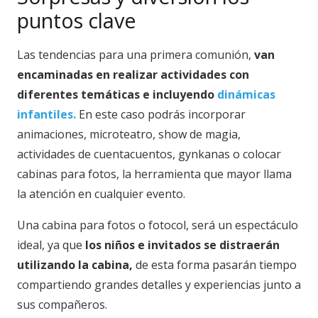
puntos clave
Las tendencias para una primera comunión,
van
encaminadas en realizar actividades con
diferentes temáticas e incluyendo
dinámicas
infantiles.
En este caso podrás incorporar
animaciones, microteatro, show de magia,
actividades de cuentacuentos, gynkanas o colocar
cabinas para fotos, la herramienta que mayor llama
la atención en cualquier evento.
Una cabina para fotos o fotocol, será un espectáculo
ideal, ya que
los niños e invitados se distraerán
utilizando la cabina,
de esta forma pasarán tiempo
compartiendo grandes detalles y experiencias junto a
sus compañeros.