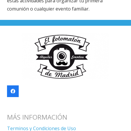
estas actividades para organizar tu primera
comunión o cualquier evento familiar.
MÁS INFORMACIÓN
Terminos y Condiciones de Uso