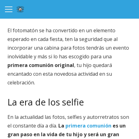
El fotomatón se ha convertido en un elemento
esperado en cada fiesta, ten la seguridad que al
incorporar una cabina para fotos tendrás un evento
inolvidable y más si lo has escogido para una
primera comunión original
, tu hijo quedará
encantado con esta novedosa actividad en su
celebración.
La era de los selfie
En la actualidad las fotos, selfies y autorretratos son
el constante día a día.
La
primera comunión
es un
gran paso en la vida de tu hijo y será un gran