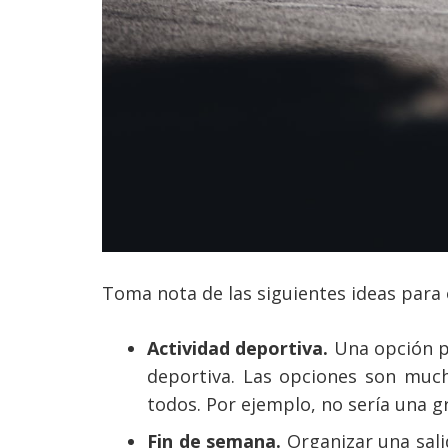
Toma nota de las siguientes ideas para 
Actividad deportiva.
Una opción pa
deportiva. Las opciones son much
todos. Por ejemplo, no sería una gr
Fin de semana.
Organizar una sali