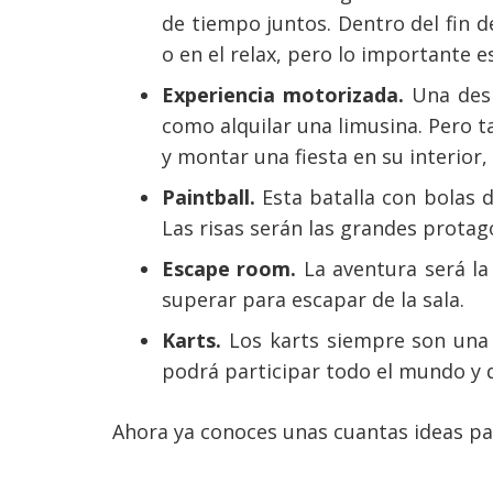
de tiempo juntos. Dentro del fin 
o en el relax, pero lo importante 
Experiencia motorizada.
Una desp
como alquilar una limusina. Pero 
y montar una fiesta en su interior
Paintball.
Esta batalla con bolas d
Las risas serán las grandes protag
Escape room.
La aventura será la
superar para escapar de la sala.
Karts.
Los karts siempre son una 
podrá participar todo el mundo y q
Ahora ya conoces unas cuantas ideas par