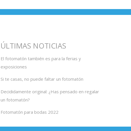
ÚLTIMAS NOTICIAS
El fotomatón también es para la ferias y
exposiciones
Si te casas, no puede faltar un fotomatón
Decididamente original: ¿Has pensado en regalar
un fotomatón?
Fotomatón para bodas 2022