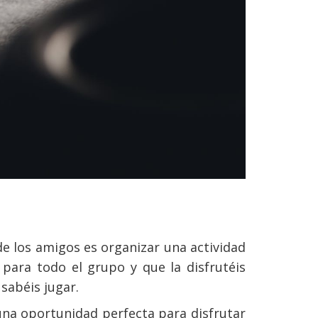
de los amigos es organizar una actividad
ara todo el grupo y que la disfrutéis
sabéis jugar.
una oportunidad perfecta para disfrutar