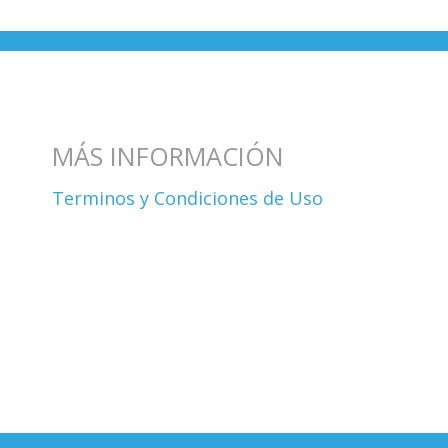
MÁS INFORMACIÓN
Terminos y Condiciones de Uso