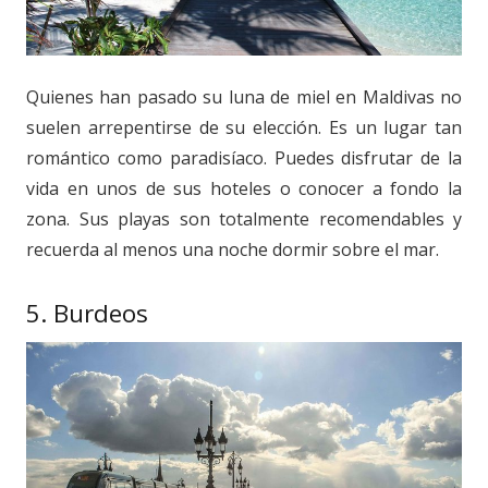
Quienes han pasado su luna de miel en Maldivas no
suelen arrepentirse de su elección. Es un lugar tan
romántico como paradisíaco. Puedes disfrutar de la
vida en unos de sus hoteles o conocer a fondo la
zona. Sus playas son totalmente recomendables y
recuerda al menos una noche dormir sobre el mar.
5. Burdeos