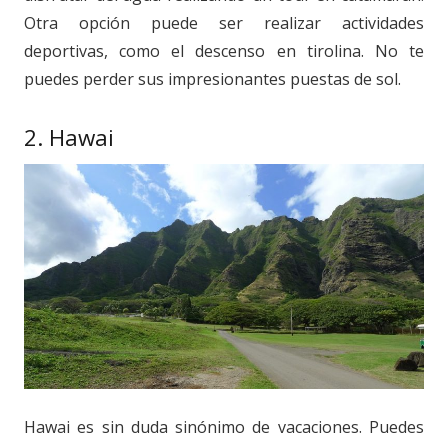
Otra opción puede ser realizar actividades
deportivas, como el descenso en tirolina. No te
puedes perder sus impresionantes puestas de sol.
2. Hawai
Hawai es sin duda sinónimo de vacaciones. Puedes