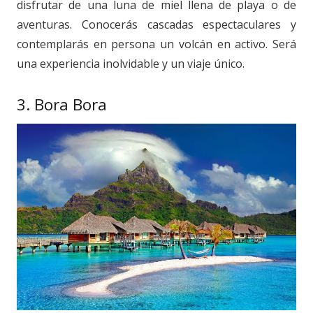
disfrutar de una luna de miel llena de playa o de
aventuras. Conocerás cascadas espectaculares y
contemplarás en persona un volcán en activo. Será
una experiencia inolvidable y un viaje único.
3. Bora Bora