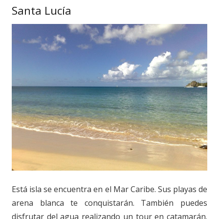
Santa Lucía
Está isla se encuentra en el Mar Caribe. Sus playas de
arena blanca te conquistarán. También puedes
disfrutar del agua realizando un tour en catamarán.