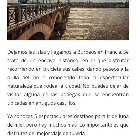
Dejamos las islas y llegamos a Burdeos en Francia. Se
trata de un enclave histórico, en el que disfrutar
recorriendo en bicicleta sus calles, dando paseos a la
orilla del río o conociendo toda la espectacular
naturaleza que rodea la ciudad. No puedes dejar de
visitar alguna de las bodegas que se encuentran
ubicadas en antiguos castillos.
Ya conoces 5 espectaculares destinos para ir de luna
de miel, pero hay muchos más. Lo importante es que
disfrutes del mejor viaje de tu vida.