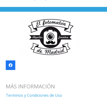
MÁS INFORMACIÓN
Terminos y Condiciones de Uso