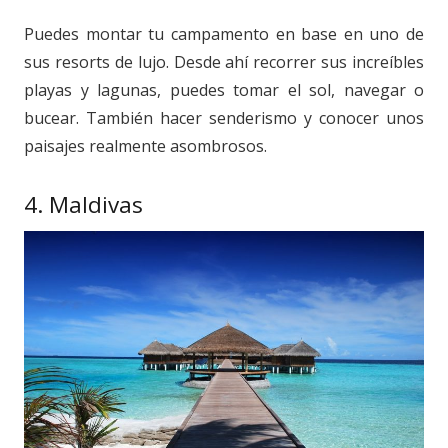
Puedes montar tu campamento en base en uno de
sus resorts de lujo. Desde ahí recorrer sus increíbles
playas y lagunas, puedes tomar el sol, navegar o
bucear. También hacer senderismo y conocer unos
paisajes realmente asombrosos.
4. Maldivas