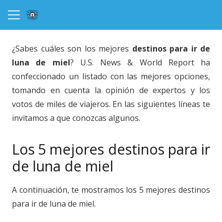
¿Sabes cuáles son los mejores
destinos para ir de
luna de miel
? U.S. News & World Report ha
confeccionado un listado con las mejores opciones,
tomando en cuenta la opinión de expertos y los
votos de miles de viajeros. En las siguientes líneas te
invitamos a que conozcas algunos.
Los 5 mejores destinos para ir
de luna de miel
A continuación, te mostramos los 5 mejores destinos
para ir de luna de miel.