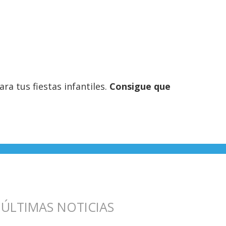
a tus fiestas infantiles.
Consigue que
ÚLTIMAS NOTICIAS