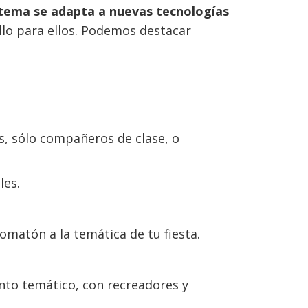
tema se adapta a nuevas tecnologías
llo para ellos. Podemos destacar
s, sólo compañeros de clase, o
les.
omatón a la temática de tu fiesta.
to temático, con recreadores y