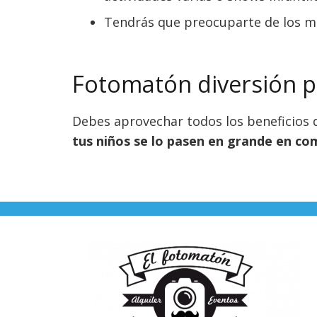
Tendrás que preocuparte de los me
Fotomatón diversión p
Debes aprovechar todos los beneficios q
tus niños se lo pasen en grande en co