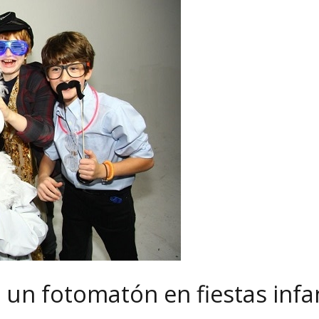
 un fotomatón en fiestas infan