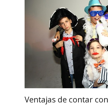
Ventajas de contar con