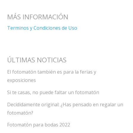
MÁS INFORMACIÓN
Terminos y Condiciones de Uso
ÚLTIMAS NOTICIAS
El fotomatón también es para la ferias y
exposiciones
Si te casas, no puede faltar un fotomatón
Decididamente original: ¿Has pensado en regalar un
fotomatón?
Fotomatón para bodas 2022