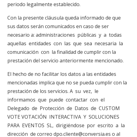
periodo legalmente establecido.
Con la presente cláusula queda informado de que
sus datos serán comunicados en caso de ser
necesario a: administraciones públicas y a todas
aquellas entidades con las que sea necesaria la
comunicación con la finalidad de cumplir con la
prestación del servicio anteriormente mencionado.
El hecho de no facilitar los datos a las entidades
mencionadas implica que no se pueda cumplir con la
prestación de los servicios. A su vez, le
informamos que puede contactar con el
Delegado de Protección de Datos de CUSTOM
VOTE VOTACIÓN INTERACTIVA Y SOLUCIONES
PARA EVENTOS SL, dirigiéndose por escrito a la
dirección de correo dpo.cliente@conversia.es o al