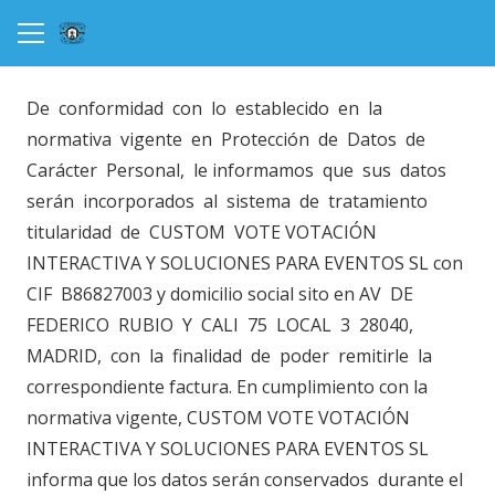
De conformidad con lo establecido en la
normativa vigente en Protección de Datos de
Carácter Personal, le informamos que sus datos
serán incorporados al sistema de tratamiento
titularidad de CUSTOM VOTE VOTACIÓN
INTERACTIVA Y SOLUCIONES PARA EVENTOS SL con
CIF B86827003 y domicilio social sito en AV DE
FEDERICO RUBIO Y CALI 75 LOCAL 3 28040,
MADRID, con la finalidad de poder remitirle la
correspondiente factura. En cumplimiento con la
normativa vigente, CUSTOM VOTE VOTACIÓN
INTERACTIVA Y SOLUCIONES PARA EVENTOS SL
informa que los datos serán conservados durante el