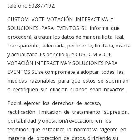
teléfono 902877192.
CUSTOM VOTE VOTACIÓN INTERACTIVA Y
SOLUCIONES PARA EVENTOS SL informa que
procederá a tratar los datos de manera lícita, leal,
transparente, adecuada, pertinente, limitada, exacta
y actualizada. Es por ello que CUSTOM VOTE
VOTACIÓN INTERACTIVA Y SOLUCIONES PARA
EVENTOS SL se compromete a adoptar todas las
medidas razonables para que estos se supriman
o rectifiquen sin dilación cuando sean inexactos.
Podrá ejercer los derechos de acceso,
rectificación, limitación de tratamiento, supresión,
portabilidad y oposición/revocación, en los
términos que establece la normativa vigente en
materia de protección de datos, dirigiendo su