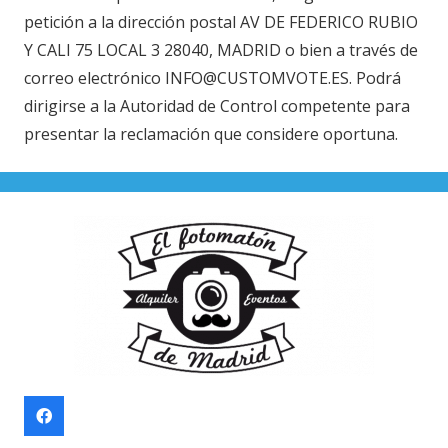
petición a la dirección postal AV DE FEDERICO RUBIO
Y CALI 75 LOCAL 3 28040, MADRID o bien a través de
correo electrónico INFO@CUSTOMVOTE.ES. Podrá
dirigirse a la Autoridad de Control competente para
presentar la reclamación que considere oportuna.