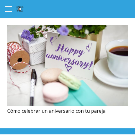
Cómo celebrar un aniversario con tu pareja