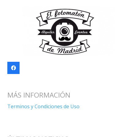
MÁS INFORMACIÓN
Terminos y Condiciones de Uso