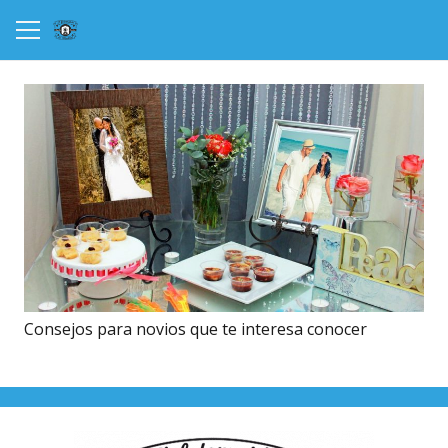
Consejos para novios que te interesa conocer