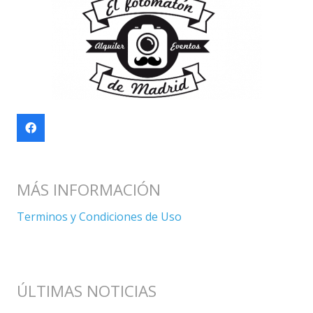
MÁS INFORMACIÓN
Terminos y Condiciones de Uso
ÚLTIMAS NOTICIAS