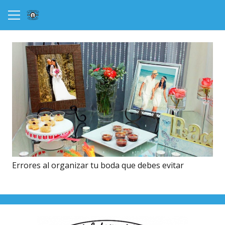
Errores al organizar tu boda que debes evitar