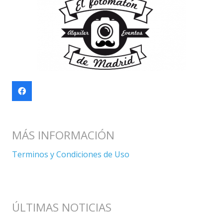
MÁS INFORMACIÓN
Terminos y Condiciones de Uso
ÚLTIMAS NOTICIAS