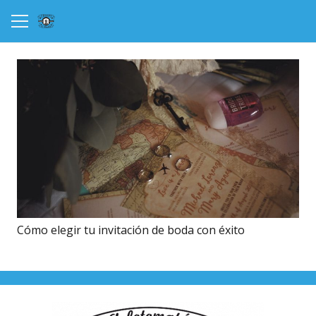
Cómo elegir tu invitación de boda con éxito