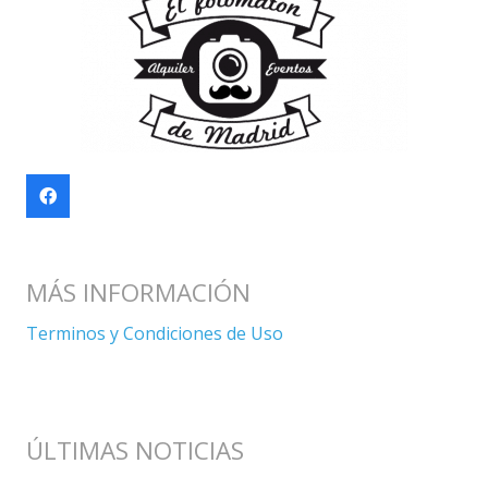
MÁS INFORMACIÓN
Terminos y Condiciones de Uso
ÚLTIMAS NOTICIAS