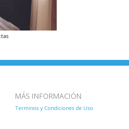
ctas
MÁS INFORMACIÓN
Terminos y Condiciones de Uso