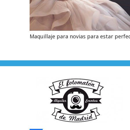
Maquillaje para novias para estar perfe