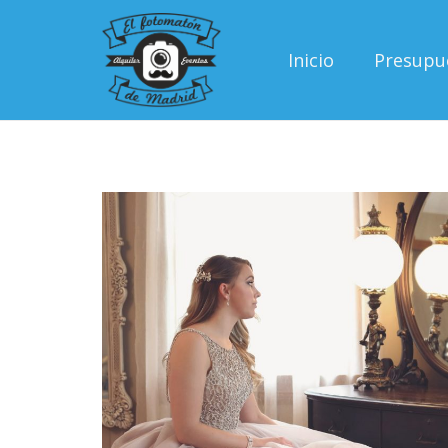
Inicio
Presupu