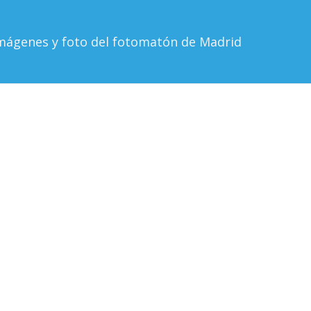
mágenes y foto del fotomatón de Madrid