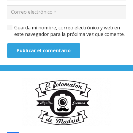
Guarda mi nombre, correo electrónico y web en
este navegador para la próxima vez que comente.
Publicar el comentario