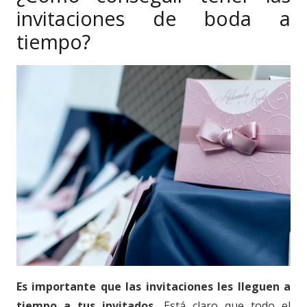
invitaciones de boda a
tiempo?
Es importante que las invitaciones les lleguen a
tiempo a tus invitados.
Está claro que todo el