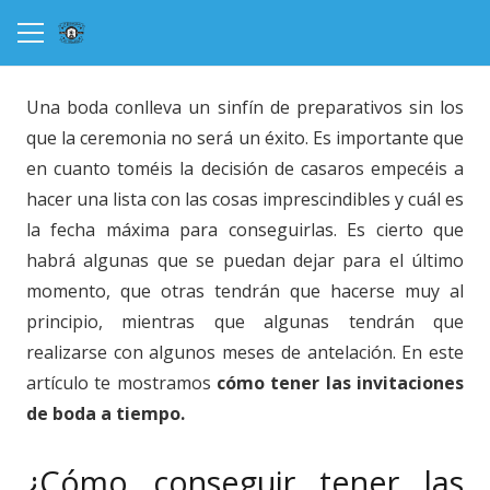
Una boda conlleva un sinfín de preparativos sin los
que la ceremonia no será un éxito. Es importante que
en cuanto toméis la decisión de casaros empecéis a
hacer una lista con las cosas imprescindibles y cuál es
la fecha máxima para conseguirlas. Es cierto que
habrá algunas que se puedan dejar para el último
momento, que otras tendrán que hacerse muy al
principio, mientras que algunas tendrán que
realizarse con algunos meses de antelación. En este
artículo te mostramos
cómo tener las invitaciones
de boda a tiempo.
¿Cómo conseguir tener las