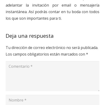
adelantar la invitación por email o mensajería
instantánea. Así podrás contar en tu boda con todos
los que son importantes para ti.
Deja una respuesta
Tu dirección de correo electrónico no será publicada.
Los campos obligatorios están marcados con
*