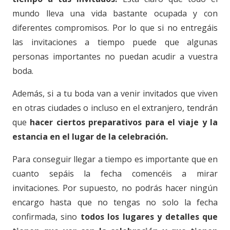
mundo lleva una vida bastante ocupada y con
diferentes compromisos. Por lo que si no entregáis
las invitaciones a tiempo puede que algunas
personas importantes no puedan acudir a vuestra
boda.
Además, si a tu boda van a venir invitados que viven
en otras ciudades o incluso en el extranjero, tendrán
que
hacer ciertos preparativos para el viaje y la
estancia en el lugar de la celebración.
Para conseguir llegar a tiempo es importante que en
cuanto sepáis la fecha comencéis a mirar
invitaciones. Por supuesto, no podrás hacer ningún
encargo hasta que no tengas no solo la fecha
confirmada, sino
todos los lugares y detalles que