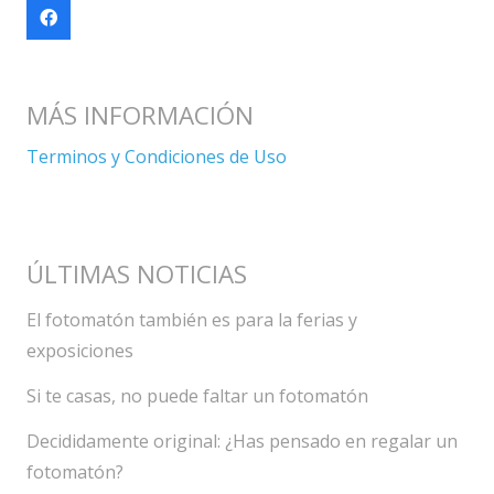
MÁS INFORMACIÓN
Terminos y Condiciones de Uso
ÚLTIMAS NOTICIAS
El fotomatón también es para la ferias y
exposiciones
Si te casas, no puede faltar un fotomatón
Decididamente original: ¿Has pensado en regalar un
fotomatón?