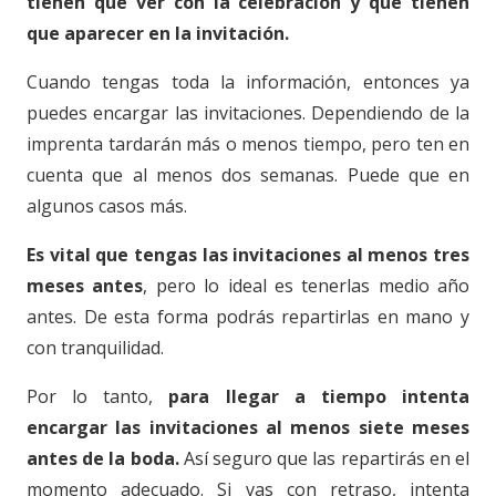
tienen que ver con la celebración y que tienen
que aparecer en la invitación.
Cuando tengas toda la información, entonces ya
puedes encargar las invitaciones. Dependiendo de la
imprenta tardarán más o menos tiempo, pero ten en
cuenta que al menos dos semanas. Puede que en
algunos casos más.
Es vital que tengas las invitaciones al menos tres
meses antes
, pero lo ideal es tenerlas medio año
antes. De esta forma podrás repartirlas en mano y
con tranquilidad.
Por lo tanto,
para llegar a tiempo intenta
encargar las invitaciones al menos siete meses
antes de la boda.
Así seguro que las repartirás en el
momento adecuado. Si vas con retraso, intenta