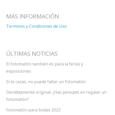
MÁS INFORMACIÓN
Terminos y Condiciones de Uso
ÚLTIMAS NOTICIAS
El fotomatón también es para la ferias y
exposiciones
Si te casas, no puede faltar un fotomatón
Decididamente original: ¿Has pensado en regalar un
fotomatón?
Fotomatón para bodas 2022