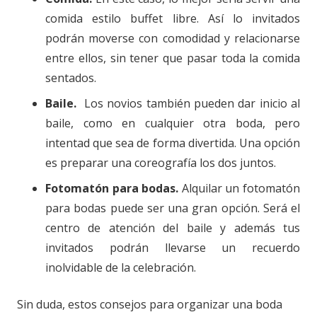
comida estilo buffet libre. Así lo invitados
podrán moverse con comodidad y relacionarse
entre ellos, sin tener que pasar toda la comida
sentados.
Baile.
Los novios también pueden dar inicio al
baile, como en cualquier otra boda, pero
intentad que sea de forma divertida. Una opción
es preparar una coreografía los dos juntos.
Fotomatón para bodas.
Alquilar un fotomatón
para bodas puede ser una gran opción. Será el
centro de atención del baile y además tus
invitados podrán llevarse un recuerdo
inolvidable de la celebración.
Sin duda, estos consejos para organizar una boda