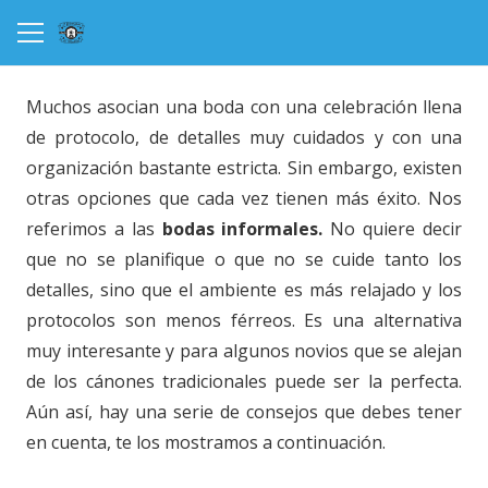
Muchos asocian una boda con una celebración llena
de protocolo, de detalles muy cuidados y con una
organización bastante estricta. Sin embargo, existen
otras opciones que cada vez tienen más éxito. Nos
referimos a las
bodas informales.
No quiere decir
que no se planifique o que no se cuide tanto los
detalles, sino que el ambiente es más relajado y los
protocolos son menos férreos. Es una alternativa
muy interesante y para algunos novios que se alejan
de los cánones tradicionales puede ser la perfecta.
Aún así, hay una serie de consejos que debes tener
en cuenta, te los mostramos a continuación.