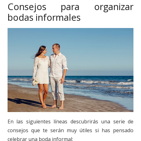
Consejos para organizar
bodas informales
En las siguientes líneas descubrirás una serie de
consejos que te serán muy útiles si has pensado
celebrar una boda informal: