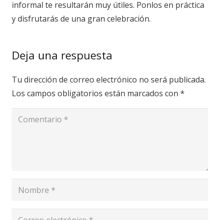
informal te resultarán muy útiles. Ponlos en práctica
y disfrutarás de una gran celebración.
Deja una respuesta
Tu dirección de correo electrónico no será publicada.
Los campos obligatorios están marcados con
*