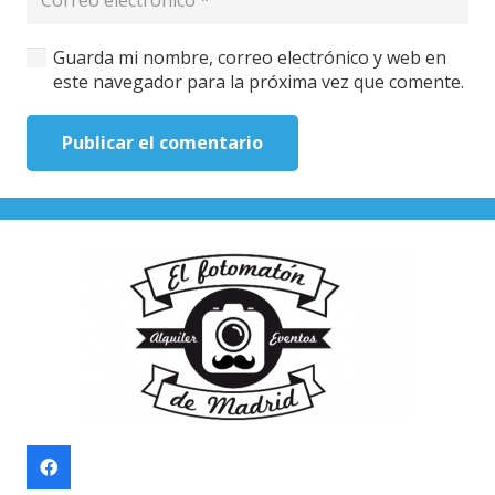
Guarda mi nombre, correo electrónico y web en
este navegador para la próxima vez que comente.
Publicar el comentario