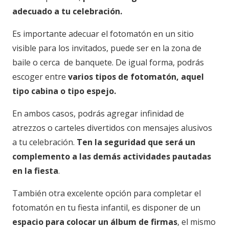
adecuado a tu celebración.
Es importante adecuar el fotomatón en un sitio
visible para los invitados, puede ser en la zona de
baile o cerca de banquete. De igual forma, podrás
escoger entre
varios tipos de fotomatón, aquel
tipo cabina o tipo espejo.
En ambos casos, podrás agregar infinidad de
atrezzos o carteles divertidos con mensajes alusivos
a tu celebración.
Ten la seguridad que será un
complemento a las demás actividades pautadas
en la fiesta
.
También otra excelente opción para completar el
fotomatón en tu fiesta infantil, es disponer de un
espacio para colocar un álbum de firmas
, el mismo