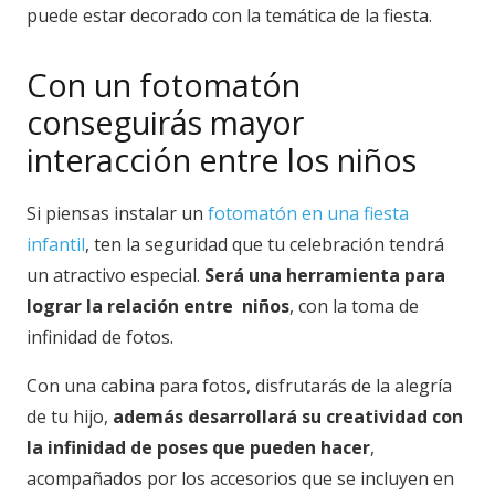
puede estar decorado con la temática de la fiesta.
Con un fotomatón
conseguirás mayor
interacción entre los niños
Si piensas instalar un
fotomatón en una fiesta
infantil
, ten la seguridad que tu celebración tendrá
un atractivo especial.
Será una herramienta para
lograr la relación entre niños
, con la toma de
infinidad de fotos.
Con una cabina para fotos, disfrutarás de la alegría
de tu hijo,
además desarrollará su creatividad con
la infinidad de poses que pueden hacer
,
acompañados por los accesorios que se incluyen en