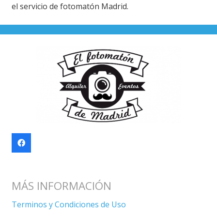
el servicio de fotomatón Madrid.
MÁS INFORMACIÓN
Terminos y Condiciones de Uso