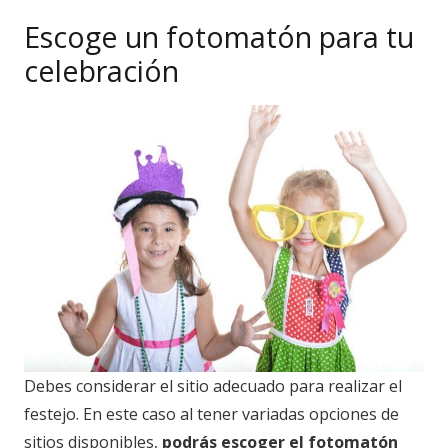
Escoge un fotomatón para tu
celebración
Debes considerar el sitio adecuado para realizar el
festejo. En este caso al tener variadas opciones de
sitios disponibles,
podrás escoger el fotomatón