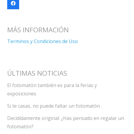
MÁS INFORMACIÓN
Terminos y Condiciones de Uso
ÚLTIMAS NOTICIAS
El fotomatón también es para la ferias y
exposiciones
Si te casas, no puede faltar un fotomatón
Decididamente original: ¿Has pensado en regalar un
fotomatón?