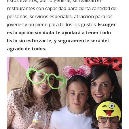
Estos eventos, por lo general, se realizan en
restaurantes con capacidad para cierta cantidad de
personas, servicios especiales, atracción para los
jóvenes y un menú para todos los gustos.
Escoger
esta opción sin duda te ayudará a tener todo
listo sin esforzarte, y seguramente será del
agrado de todos.