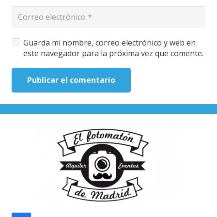
Guarda mi nombre, correo electrónico y web en
este navegador para la próxima vez que comente.
Publicar el comentario