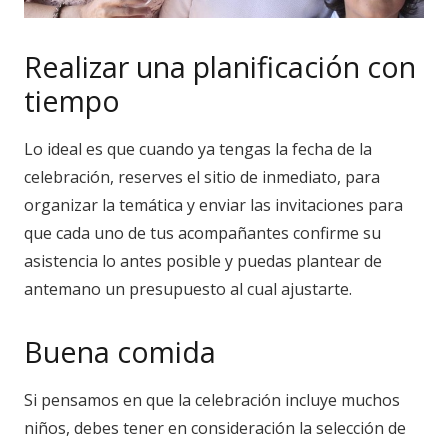
Realizar una planificación con
tiempo
Lo ideal es que cuando ya tengas la fecha de la
celebración, reserves el sitio de inmediato, para
organizar la temática y enviar las invitaciones para
que cada uno de tus acompañantes confirme su
asistencia lo antes posible y puedas plantear de
antemano un presupuesto al cual ajustarte.
Buena comida
Si pensamos en que la celebración incluye muchos
niños, debes tener en consideración la selección de