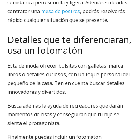
comida rica pero sencilla y ligera. Además si decides
contratar una
mesa de postres
, podrás resolverás
rápido cualquier situación que se presente.
Detalles que te diferenciaran,
usa un fotomatón
Está de moda ofrecer bolsitas con galletas, marca
libros o detalles curiosos, con un toque personal del
pequeño de la casa. Ten en cuenta buscar detalles
innovadores y divertidos.
Busca además la ayuda de recreadores que darán
momentos de risas y conseguirán que tu hijo se
sienta el protagonista.
Finalmente puedes incluir un fotomatón