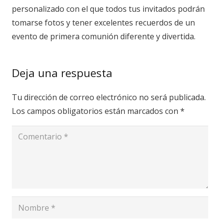
personalizado con el que todos tus invitados podrán
tomarse fotos y tener excelentes recuerdos de un
evento de primera comunión diferente y divertida.
Deja una respuesta
Tu dirección de correo electrónico no será publicada.
Los campos obligatorios están marcados con
*