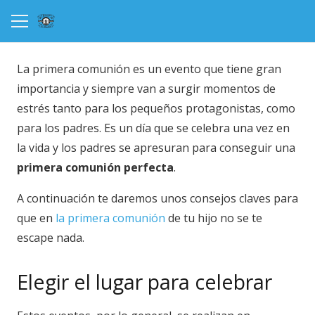
La primera comunión es un evento que tiene gran
importancia y siempre van a
surgir momentos de
estrés tanto para los pequeños protagonistas, como
para los padres. Es un día que se celebra una vez en
la vida y los padres se apresuran para conseguir una
primera comunión perfecta
.
A continuación te daremos unos consejos claves para
que en
la primera comunión
de tu hijo no se te
escape nada.
Elegir el lugar para celebrar