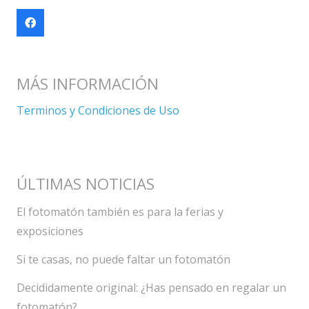
MÁS INFORMACIÓN
Terminos y Condiciones de Uso
ÚLTIMAS NOTICIAS
El fotomatón también es para la ferias y
exposiciones
Si te casas, no puede faltar un fotomatón
Decididamente original: ¿Has pensado en regalar un
fotomatón?