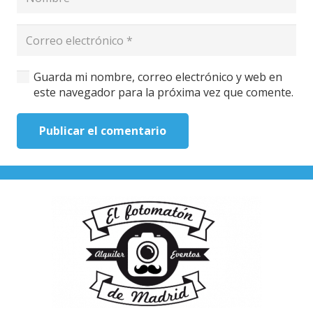
Guarda mi nombre, correo electrónico y web en
este navegador para la próxima vez que comente.
Publicar el comentario