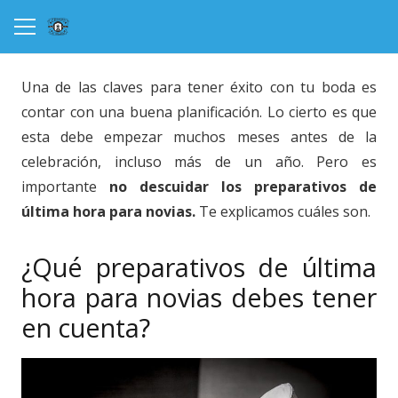
Una de las claves para tener éxito con tu boda es
contar con una buena planificación. Lo cierto es que
esta debe empezar muchos meses antes de la
celebración, incluso más de un año. Pero es
importante
no descuidar los preparativos de
última hora para novias.
Te explicamos cuáles son.
¿Qué preparativos de última
hora para novias debes tener
en cuenta?