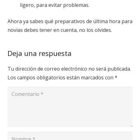
ligero, para evitar problemas.
Ahora ya sabes qué preparativos de última hora para
novias debes tener en cuenta, no los olvides.
Deja una respuesta
Tu dirección de correo electrónico no será publicada.
Los campos obligatorios están marcados con
*