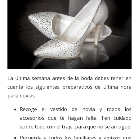
La última semana antes de la boda debes tener en
cuenta los siguientes preparativos de última hora
para novias:
Recoge el vestido de novia y todos los
accesorios que te hagan falta. Ten cuidado
sobre todo con el traje, para que no se arrugue.
Recuerda a todos los familiares y amigos que