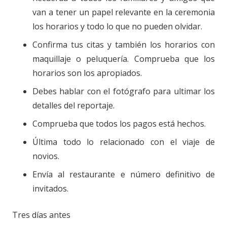
van a tener un papel relevante en la ceremonia
los horarios y todo lo que no pueden olvidar.
Confirma tus citas y también los horarios con
maquillaje o peluquería. Comprueba que los
horarios son los apropiados.
Debes hablar con el fotógrafo para ultimar los
detalles del reportaje.
Comprueba que todos los pagos está hechos.
Última todo lo relacionado con el viaje de
novios.
Envía al restaurante e número definitivo de
invitados.
Tres días antes