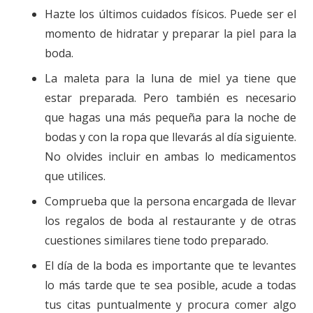
Hazte los últimos cuidados físicos. Puede ser el
momento de hidratar y preparar la piel para la
boda.
La maleta para la luna de miel ya tiene que
estar preparada. Pero también es necesario
que hagas una más pequeña para la noche de
bodas y con la ropa que llevarás al día siguiente.
No olvides incluir en ambas lo medicamentos
que utilices.
Comprueba que la persona encargada de llevar
los regalos de boda al restaurante y de otras
cuestiones similares tiene todo preparado.
El día de la boda es importante que te levantes
lo más tarde que te sea posible, acude a todas
tus citas puntualmente y procura comer algo