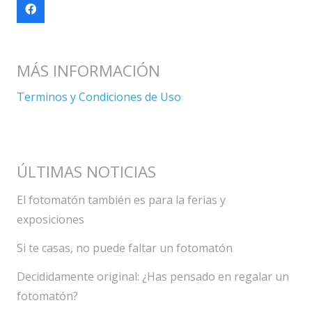
MÁS INFORMACIÓN
Terminos y Condiciones de Uso
ÚLTIMAS NOTICIAS
El fotomatón también es para la ferias y
exposiciones
Si te casas, no puede faltar un fotomatón
Decididamente original: ¿Has pensado en regalar un
fotomatón?