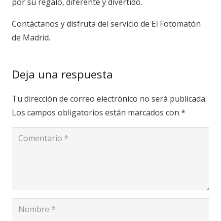
por su regalo, diferente y divertido.
Contáctanos y disfruta del servicio de El Fotomatón
de Madrid.
Deja una respuesta
Tu dirección de correo electrónico no será publicada.
Los campos obligatorios están marcados con
*