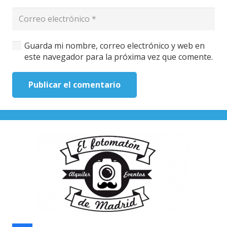
Guarda mi nombre, correo electrónico y web en
este navegador para la próxima vez que comente.
Publicar el comentario