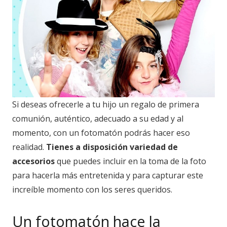
Si deseas ofrecerle a tu hijo un regalo de primera
comunión, auténtico, adecuado a su edad y al
momento, con un fotomatón podrás hacer eso
realidad.
Tienes a disposición variedad de
accesorios
que puedes incluir en la toma de la foto
para hacerla más entretenida y para capturar este
increíble momento con los seres queridos.
Un fotomatón hace la