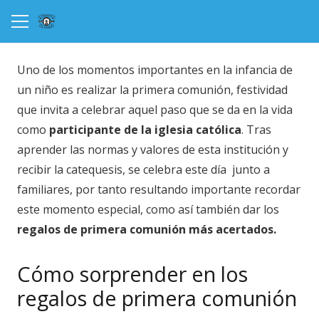
Uno de los momentos importantes en la infancia de
un niño es realizar la primera comunión, festividad
que invita a celebrar aquel paso que se da en la vida
como
participante de la iglesia católica
. Tras
aprender las normas y valores de esta institución y
recibir la catequesis, se celebra este día junto a
familiares, por tanto resultando importante recordar
este momento especial, como así también dar los
regalos de primera comunión más acertados.
Cómo sorprender en los
regalos de primera comunión