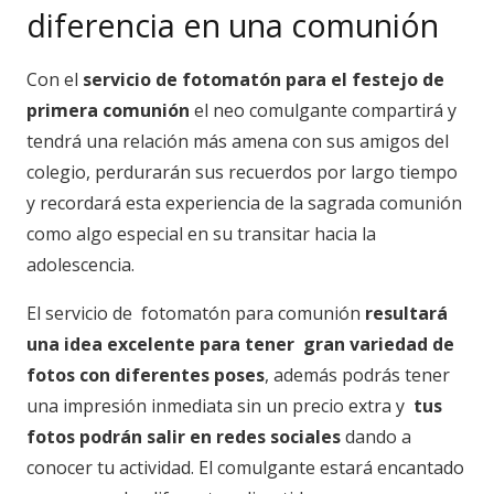
diferencia en una comunión
Con el
servicio de fotomatón para el festejo de
primera comunión
el neo comulgante compartirá y
tendrá una relación más amena con sus amigos del
colegio, perdurarán sus recuerdos por largo tiempo
y recordará esta experiencia de la sagrada comunión
como algo especial en su transitar hacia la
adolescencia.
El servicio de fotomatón para comunión
resultará
una idea excelente para tener gran variedad de
fotos con diferentes poses
, además podrás tener
una impresión inmediata sin un precio extra y
tus
fotos podrán salir en redes sociales
dando a
conocer tu actividad. El comulgante estará encantado