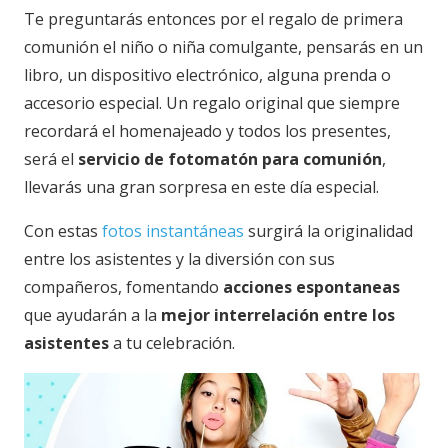
Te preguntarás entonces por el regalo de primera
comunión el niño o niña comulgante, pensarás en un
libro, un dispositivo electrónico, alguna prenda o
accesorio especial. Un regalo original que siempre
recordará el homenajeado y todos los presentes,
será el
servicio de fotomatón para comunión
,
llevarás una gran sorpresa en este día especial.
Con estas
fotos instantáneas
surgirá la originalidad
entre los asistentes y la diversión con sus
compañeros, fomentando
acciones espontaneas
que ayudarán a la
mejor interrelación entre los
asistentes
a tu celebración.