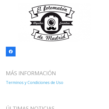
MÁS INFORMACIÓN
Terminos y Condiciones de Uso
ÚLTIMAS NOTICIAS