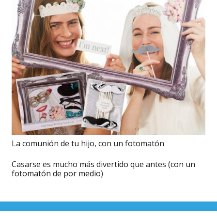
La comunión de tu hijo, con un fotomatón
Casarse es mucho más divertido que antes (con un
fotomatón de por medio)