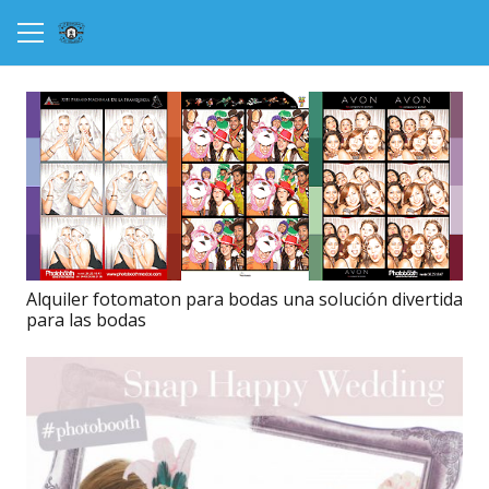
Alquiler fotomaton para bodas una solución divertida
para las bodas