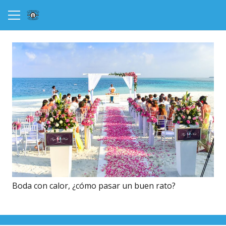
Boda con calor, ¿cómo pasar un buen rato?