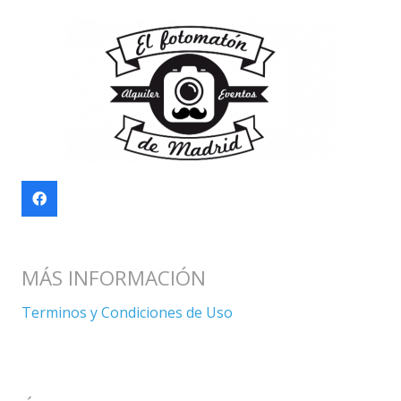
MÁS INFORMACIÓN
Terminos y Condiciones de Uso