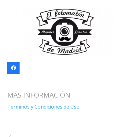
MÁS INFORMACIÓN
Terminos y Condiciones de Uso