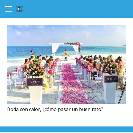
Boda con calor, ¿cómo pasar un buen rato?