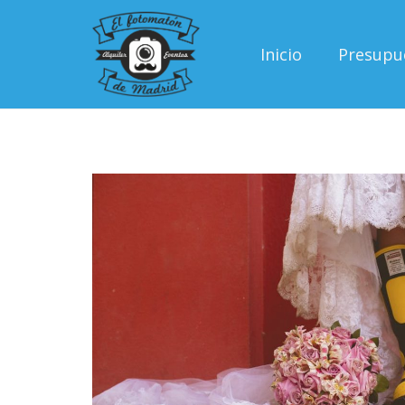
Inicio
Presupu