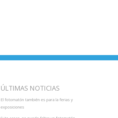
ÚLTIMAS NOTICIAS
El fotomatón también es para la ferias y
exposiciones