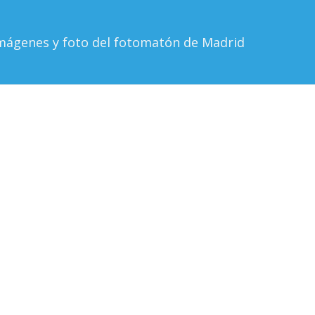
mágenes y foto del fotomatón de Madrid