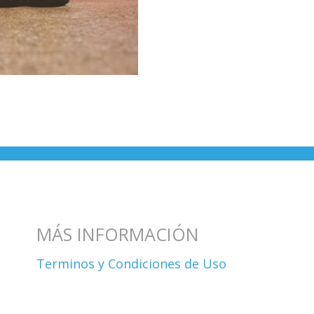
MÁS INFORMACIÓN
Terminos y Condiciones de Uso