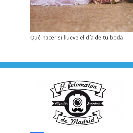
Qué hacer si llueve el día de tu boda