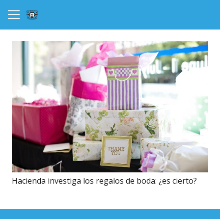
Hacienda investiga los regalos de boda: ¿es cierto?