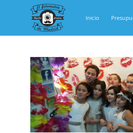
Inicio
Presupu