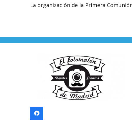
La organización de la Primera Comunión