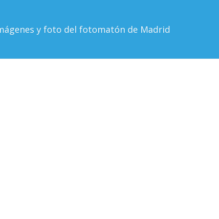
mágenes y foto del fotomatón de Madrid