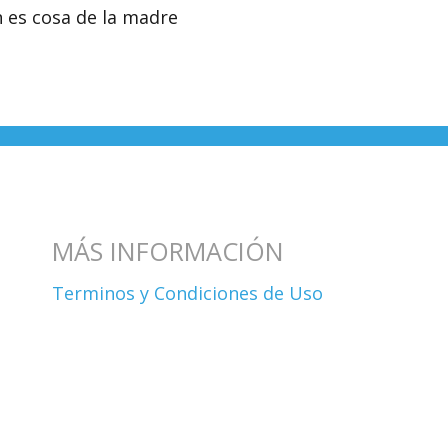
 es cosa de la madre
MÁS INFORMACIÓN
Terminos y Condiciones de Uso