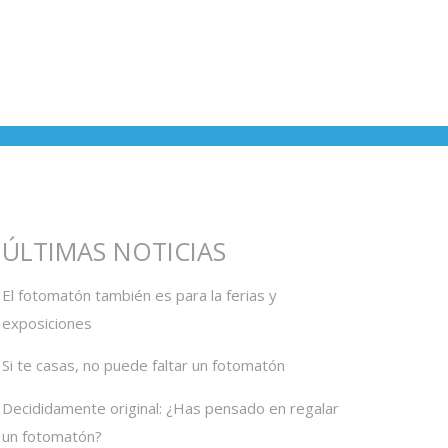
ÚLTIMAS NOTICIAS
El fotomatón también es para la ferias y
exposiciones
Si te casas, no puede faltar un fotomatón
Decididamente original: ¿Has pensado en regalar
un fotomatón?