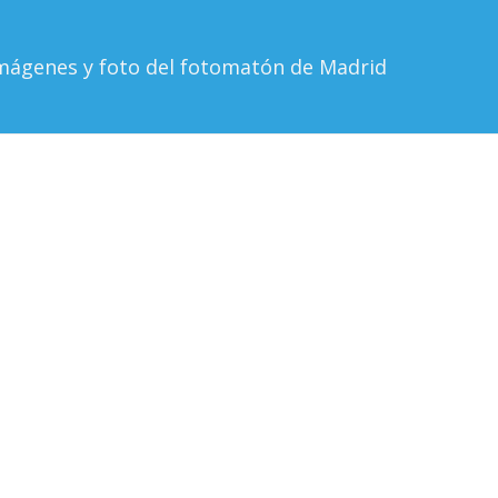
mágenes y foto del fotomatón de Madrid