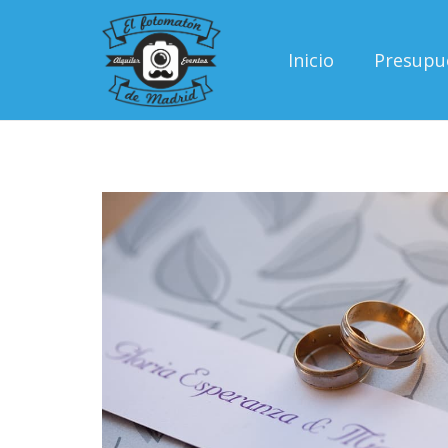
Inicio
Presupu