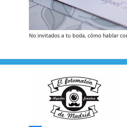
No invitados a tu boda, cómo hablar con