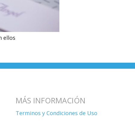
 ellos
MÁS INFORMACIÓN
Terminos y Condiciones de Uso