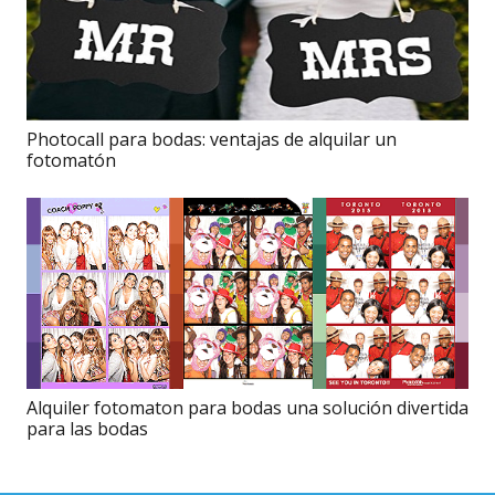
Photocall para bodas: ventajas de alquilar un
fotomatón
Alquiler fotomaton para bodas una solución divertida
para las bodas