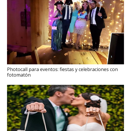
Photocall para eventos: fiestas y celebraciones con
fotomatón