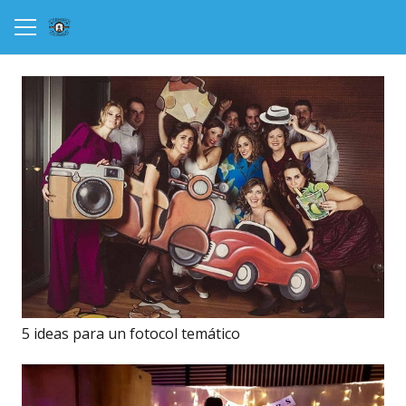
5 ideas para un fotocol temático