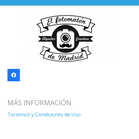
MÁS INFORMACIÓN
Terminos y Condiciones de Uso