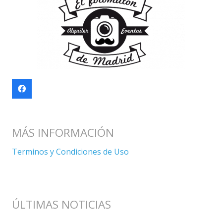
MÁS INFORMACIÓN
Terminos y Condiciones de Uso
ÚLTIMAS NOTICIAS