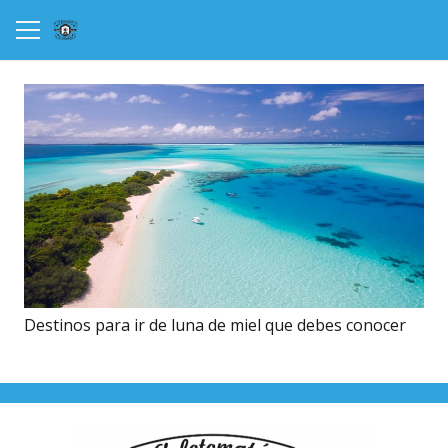
Destinos para ir de luna de miel que debes conocer