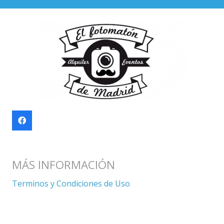
MÁS INFORMACIÓN
Terminos y Condiciones de Uso