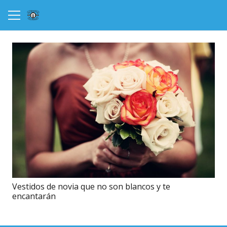
Vestidos de novia que no son blancos y te
encantarán