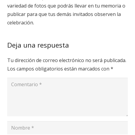
variedad de fotos que podrás llevar en tu memoria o
publicar para que tus demás invitados observen la
celebración.
Deja una respuesta
Tu dirección de correo electrónico no será publicada.
Los campos obligatorios están marcados con
*