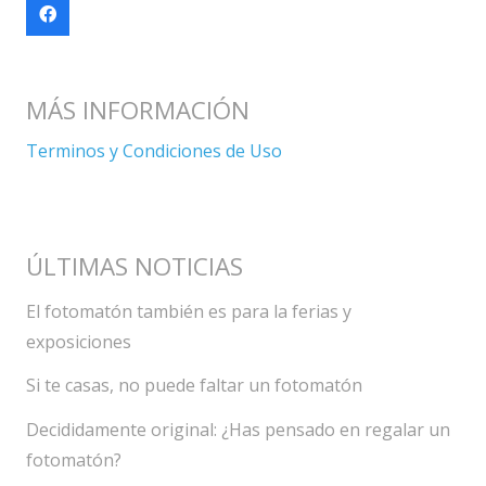
MÁS INFORMACIÓN
Terminos y Condiciones de Uso
ÚLTIMAS NOTICIAS
El fotomatón también es para la ferias y
exposiciones
Si te casas, no puede faltar un fotomatón
Decididamente original: ¿Has pensado en regalar un
fotomatón?