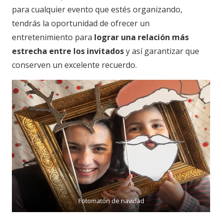
para cualquier evento que estés organizando,
tendrás la oportunidad de ofrecer un
entretenimiento para
lograr una relación más
estrecha entre los invitados
y así garantizar que
conserven un excelente recuerdo.
Fotomatón de navidad