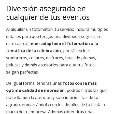
Diversión asegurada en
cualquier de tus eventos
Al alquilar un fotomatón, tu servicio incluirá múltiples
detalles para que tengas una diversión segura. En
este caso al t
ener adaptado el fotomatón a la
temática de la celebración,
podrás incluir
sombreros, collares, disfraces, boas de plumas,
pelucas y demás accesorios para que tus fotos
salgan perfectas.
De igual forma, tendrás unas
fotos con la más
optima calidad de impresión
, podrás filtras las que
no te llamen la atención y solo imprimir las de tu
agrado, enmarcándola con los detalles de tu fiesta o
marca de tu empresa. Además obtendrás una