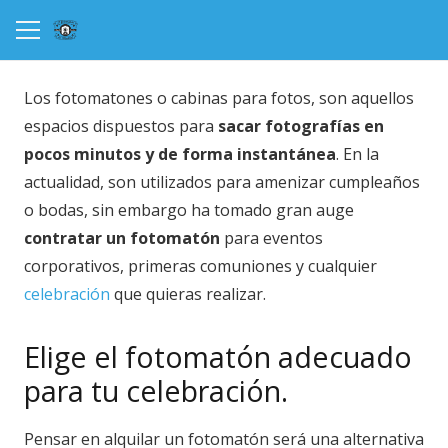
Los fotomatones o cabinas para fotos, son aquellos
espacios dispuestos para
sacar fotografías en
pocos minutos y de forma instantánea
. En la
actualidad, son utilizados para amenizar cumpleaños
o bodas, sin embargo ha tomado gran auge
contratar un fotomatón
para eventos
corporativos, primeras comuniones y cualquier
celebración
que quieras realizar.
Elige el fotomatón adecuado
para tu celebración.
Pensar en alquilar un fotomatón será una alternativa