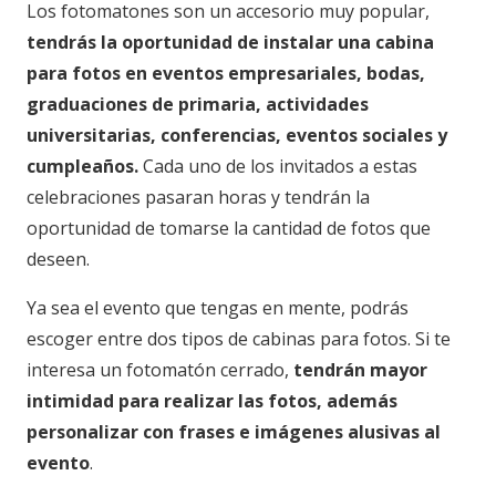
Los fotomatones son un accesorio muy popular,
tendrás la oportunidad de instalar una cabina
para fotos en eventos empresariales, bodas,
graduaciones de primaria, actividades
universitarias, conferencias, eventos sociales y
cumpleaños.
Cada uno de los invitados a estas
celebraciones pasaran horas y tendrán la
oportunidad de tomarse la cantidad de fotos que
deseen.
Ya sea el evento que tengas en mente, podrás
escoger entre dos tipos de cabinas para fotos. Si te
interesa un fotomatón cerrado,
tendrán mayor
intimidad para realizar las fotos, además
personalizar con frases e imágenes alusivas al
evento
.