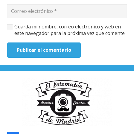
Guarda mi nombre, correo electrónico y web en
este navegador para la próxima vez que comente.
Publicar el comentario