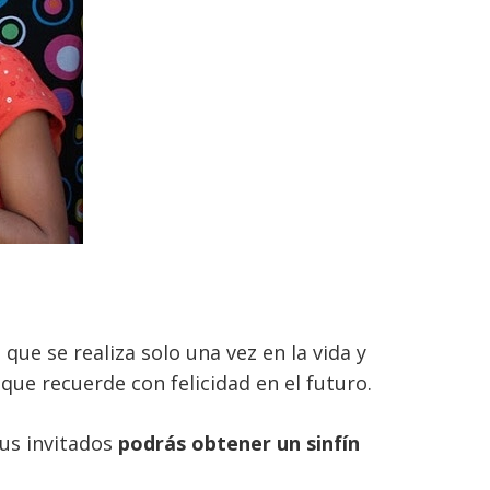
ue se realiza solo una vez en la vida y
 que recuerde con felicidad en el futuro.
tus invitados
podrás obtener un sinfín