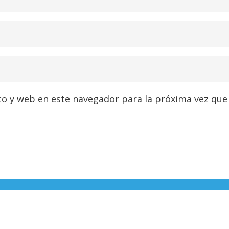
co y web en este navegador para la próxima vez que