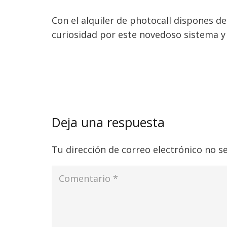
Con el alquiler de photocall dispones d
curiosidad por este novedoso sistema y 
Deja una respuesta
Tu dirección de correo electrónico no s