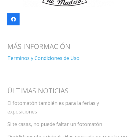
MÁS INFORMACIÓN
Terminos y Condiciones de Uso
ÚLTIMAS NOTICIAS
El fotomatón también es para la ferias y
exposiciones
Si te casas, no puede faltar un fotomatón
Decididamente original: ¿Has pensado en regalar un