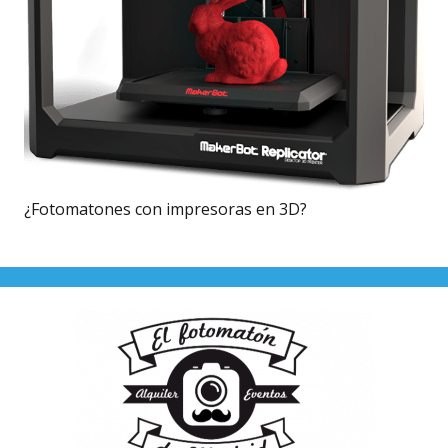
¿Fotomatones con impresoras en 3D?