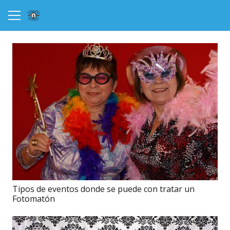
Tipos de eventos donde se puede con tratar un
Fotomatón