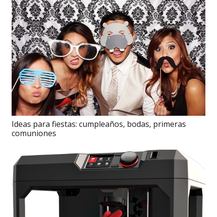
Ideas para fiestas: cumpleaños, bodas, primeras
comuniones