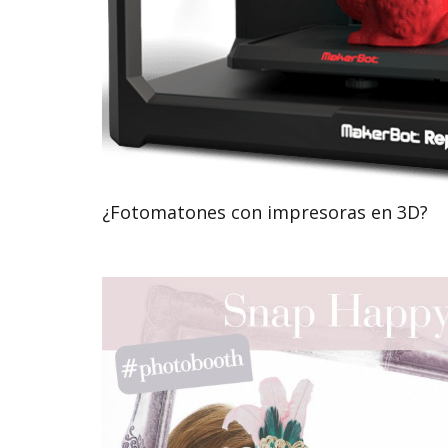
¿Fotomatones con impresoras en 3D?