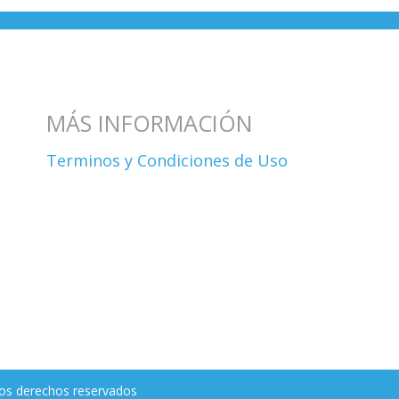
MÁS INFORMACIÓN
Terminos y Condiciones de Uso
os derechos reservados