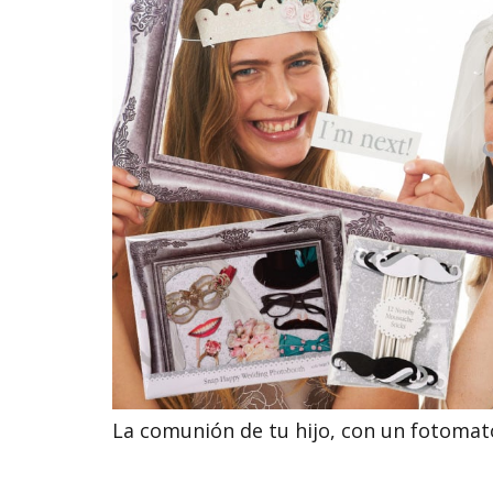
La comunión de tu hijo, con un fotoma