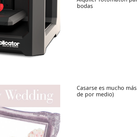
bodas
Casarse es mucho más 
de por medio)