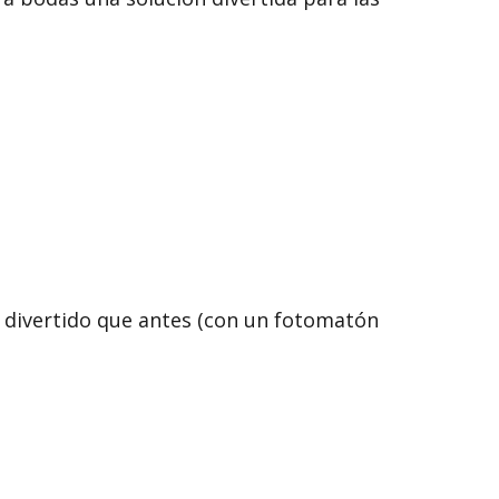
divertido que antes (con un fotomatón