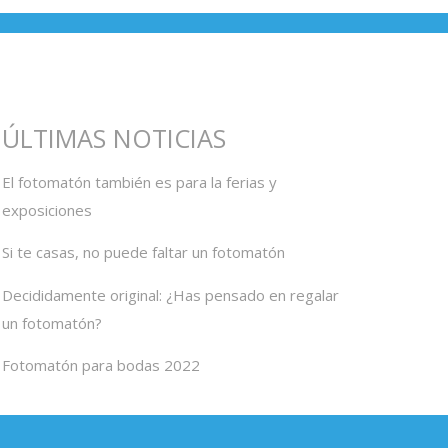
ÚLTIMAS NOTICIAS
El fotomatón también es para la ferias y
exposiciones
Si te casas, no puede faltar un fotomatón
Decididamente original: ¿Has pensado en regalar
un fotomatón?
Fotomatón para bodas 2022