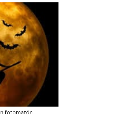
 un fotomatón