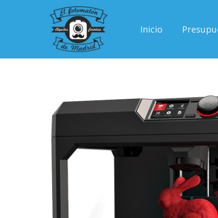
Inicio
Presupu