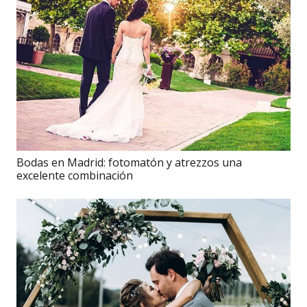
Bodas en Madrid: fotomatón y atrezzos una
excelente combinación