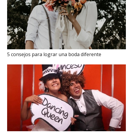
5 consejos para lograr una boda diferente