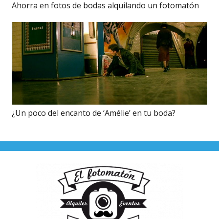
Ahorra en fotos de bodas alquilando un fotomatón
¿Un poco del encanto de ‘Amélie’ en tu boda?