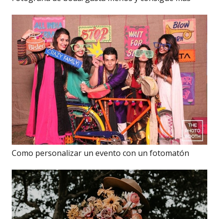
Como personalizar un evento con un fotomatón