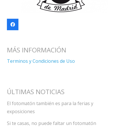
MÁS INFORMACIÓN
Terminos y Condiciones de Uso
ÚLTIMAS NOTICIAS
El fotomatón también es para la ferias y
exposiciones
Si te casas, no puede faltar un fotomatón