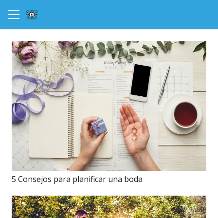
5 Consejos para planificar una boda