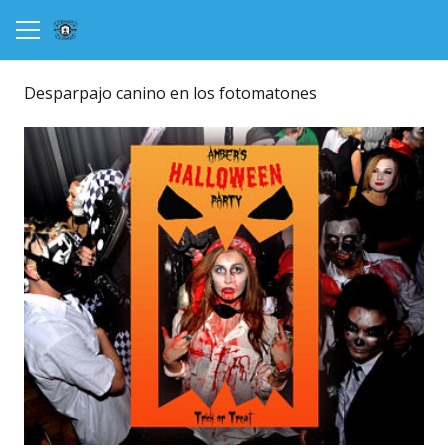
Desparpajo canino en los fotomatones