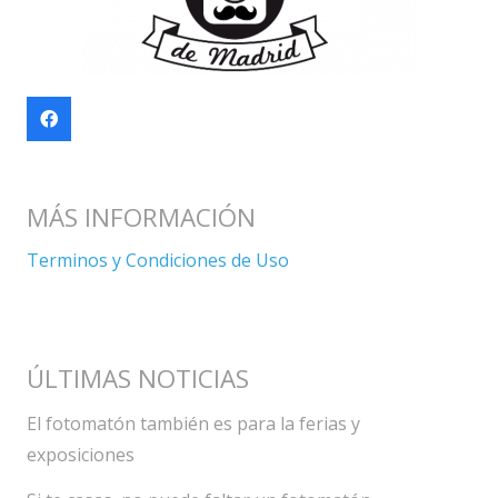
MÁS INFORMACIÓN
Terminos y Condiciones de Uso
ÚLTIMAS NOTICIAS
El fotomatón también es para la ferias y
exposiciones