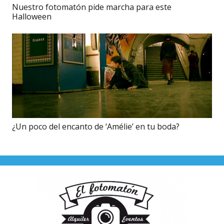
Nuestro fotomatón pide marcha para este
Halloween
¿Un poco del encanto de ‘Amélie’ en tu boda?