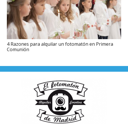
4 Razones para alquilar un fotomatón en Primera
Comunión