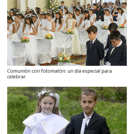
Comunión con fotomatón: un día especial para
celebrar