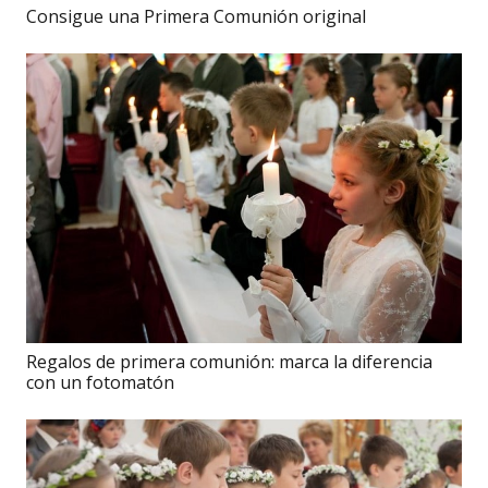
Consigue una Primera Comunión original
Regalos de primera comunión: marca la diferencia
con un fotomatón