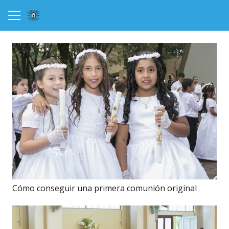
Cómo conseguir una primera comunión original