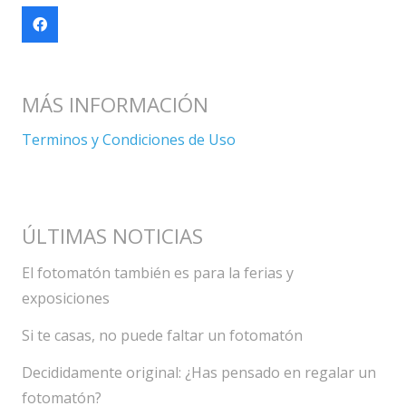
MÁS INFORMACIÓN
Terminos y Condiciones de Uso
ÚLTIMAS NOTICIAS
El fotomatón también es para la ferias y
exposiciones
Si te casas, no puede faltar un fotomatón
Decididamente original: ¿Has pensado en regalar un
fotomatón?