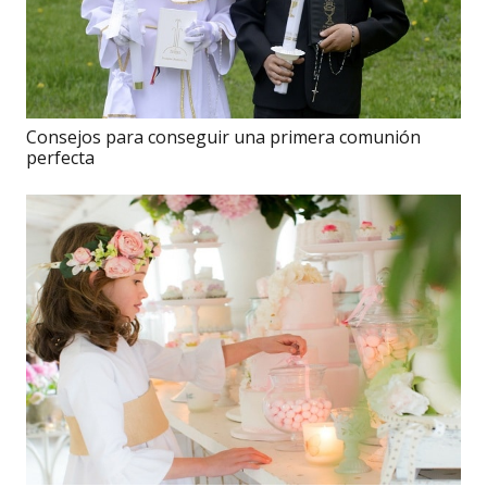
Consejos para conseguir una primera comunión
perfecta