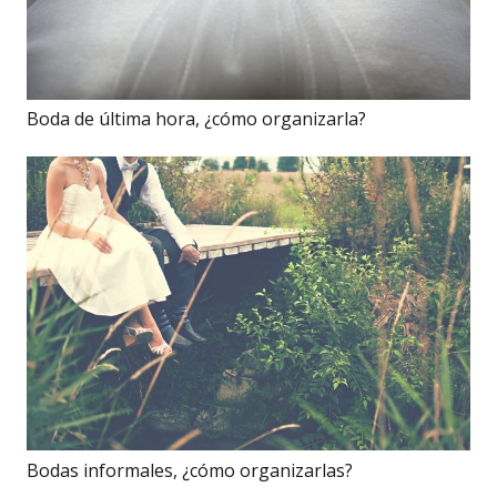
Boda de última hora, ¿cómo organizarla?
Bodas informales, ¿cómo organizarlas?