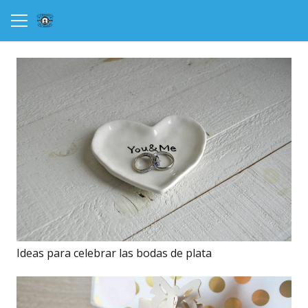
Ideas para celebrar las bodas de plata