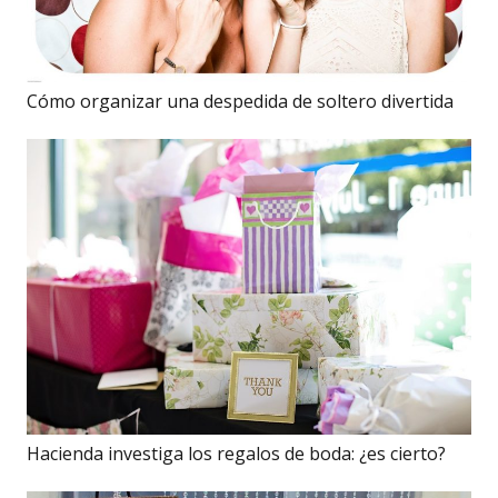
Cómo organizar una despedida de soltero divertida
Hacienda investiga los regalos de boda: ¿es cierto?