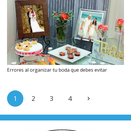
Errores al organizar tu boda que debes evitar
1
2
3
4