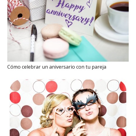
Cómo celebrar un aniversario con tu pareja