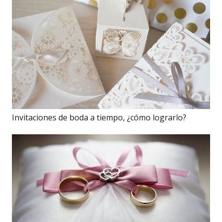
Invitaciones de boda a tiempo, ¿cómo lograrlo?