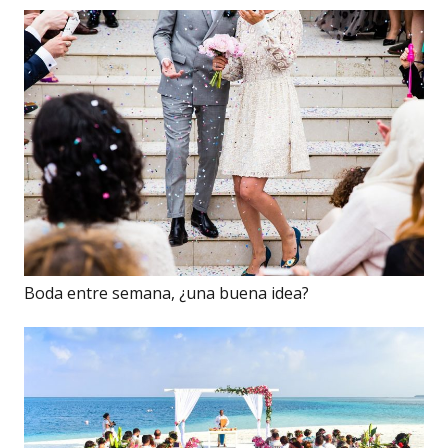
Boda entre semana, ¿una buena idea?