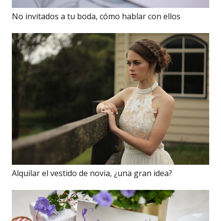
No invitados a tu boda, cómo hablar con ellos
Alquilar el vestido de novia, ¿una gran idea?