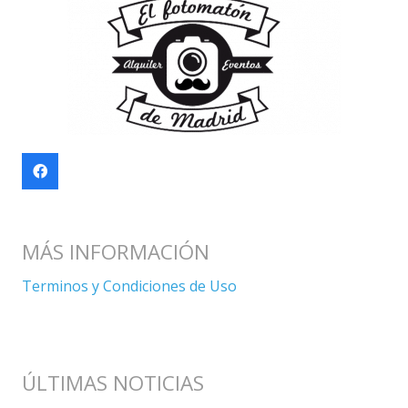
MÁS INFORMACIÓN
Terminos y Condiciones de Uso
ÚLTIMAS NOTICIAS